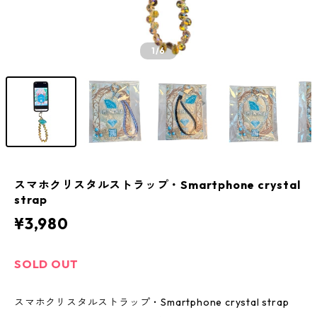
1
/6
スマホクリスタルストラップ・Smartphone crystal
strap
¥3,980
SOLD OUT
スマホクリスタルストラップ・Smartphone crystal strap