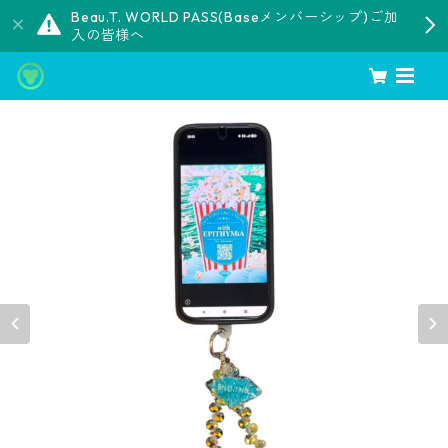
Beau.T. WORLD PASS(Baseメンバーシップ)ご加
入の皆様へ