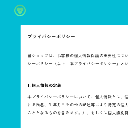
プライバシーポリシー
当ショップは、お客様の個人情報保護の重要性につ
シーポリシー（以下「本プライバシーポリシー」と
1. 個人情報の定義
本プライバシーポリシーにおいて、個人情報とは、個
れる氏名、生年月日その他の記述等により特定の個
こととなるものを含みます。）、もしくは個人識別