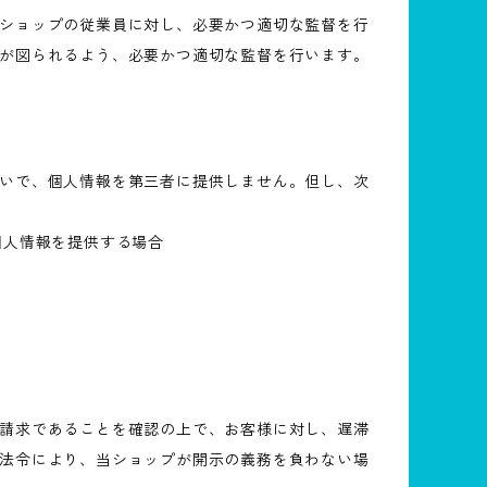
ショップの従業員に対し、必要かつ適切な監督を行
が図られるよう、必要かつ適切な監督を行います。
いで、個人情報を第三者に提供しません。但し、次
個人情報を提供する場合
請求であることを確認の上で、お客様に対し、遅滞
法令により、当ショップが開示の義務を負わない場