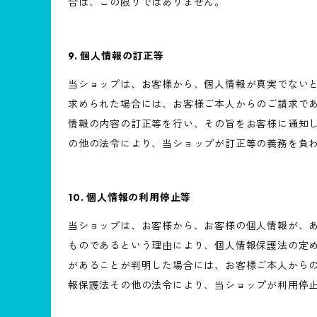
合は、この限りではありません。
9. 個人情報の訂正等
当ショップは、お客様から、個人情報が真実でない
求められた場合には、お客様ご本人からのご請求で
情報の内容の訂正等を行い、その旨をお客様に通知
の他の法令により、当ショップが訂正等の義務を負
10. 個人情報の利用停止等
当ショップは、お客様から、お客様の個人情報が、
ものであるという理由により、個人情報保護法の定
があることが判明した場合には、お客様ご本人から
報保護法その他の法令により、当ショップが利用停