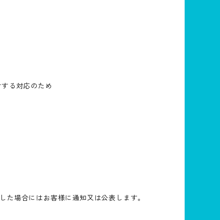
対する対応のため
した場合にはお客様に通知又は公表します。