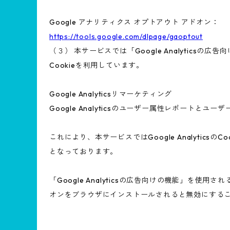
Google アナリティクス オプトアウト アドオン：
https://tools.google.com/dlpage/gaoptout
（３） 本サービスでは「Google Analyticsの
Cookieを利用しています。
Google Analyticsリマーケティング
Google Analyticsのユーザー属性レポートと
これにより、本サービスではGoogle Analyt
となっております。
「Google Analyticsの広告向けの機能」を使用
オンをブラウザにインストールされると無効にする