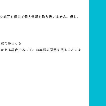
な範囲を超えて個人情報を取り扱いません。但し、
困難であるとき
要がある場合であって、お客様の同意を得ることによ