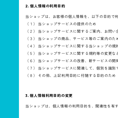
2. 個人情報の利用目的
当ショップは、お客様の個人情報を、以下の目的で
（１） 当ショップサービスの提供のため
（２） 当ショップサービスに関するご案内、お問い
（３） 当ショップの商品、サービス等のご案内のた
（４） 当ショップサービスに関する当ショップの規
（５） 当ショップサービスに関する規約等の変更な
（６） 当ショップサービスの改善、新サービスの開
（７） 当ショップサービスに関連して、個別を識別
（８） その他、上記利用目的に付随する目的のため
3. 個人情報利用目的の変更
当ショップは、個人情報の利用目的を、関連性を有