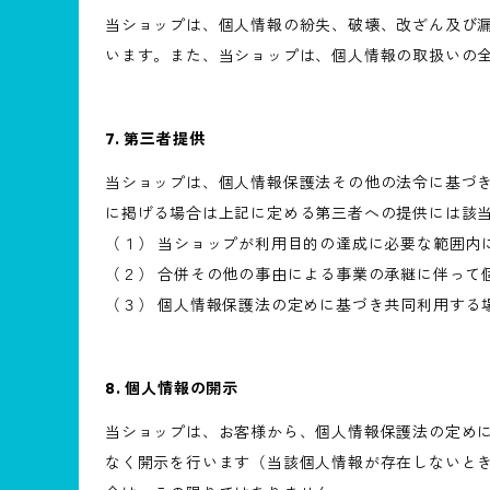
当ショップは、個人情報の紛失、破壊、改ざん及び
います。また、当ショップは、個人情報の取扱いの
7. 第三者提供
当ショップは、個人情報保護法その他の法令に基づ
に掲げる場合は上記に定める第三者への提供には該
（１） 当ショップが利用目的の達成に必要な範囲内
（２） 合併その他の事由による事業の承継に伴って
（３） 個人情報保護法の定めに基づき共同利用する
8. 個人情報の開示
当ショップは、お客様から、個人情報保護法の定め
なく開示を行います（当該個人情報が存在しないと