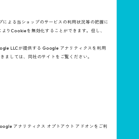
ップによる当ショップのサービスの利用状況等の把握に
よりCookieを無効化することができます。但し、
 LLCが提供する Google アナリティクスを利用
につきましては、同社のサイトをご覧ください。
oogle アナリティクス オプトアウト アドオンをご利