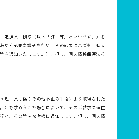
、追加又は削除（以下「訂正等」といいます。）を
滞なく必要な調査を行い、その結果に基づき、個人
旨を通知いたします。）。但し、個人情報保護法そ
う理由又は偽りその他不正の手段により取得された
。）を求められた場合において、そのご請求に理由
行い、その旨をお客様に通知します。但し、個人情