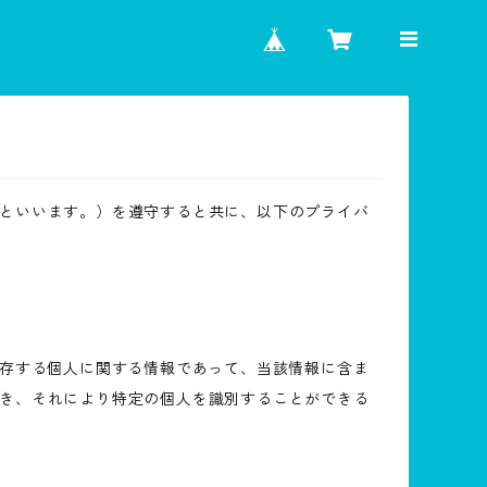
といいます。）を遵守すると共に、以下のプライバ
生存する個人に関する情報であって、当該情報に含ま
き、それにより特定の個人を識別することができる