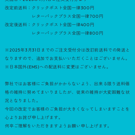
改定前送料：クリックポスト全国一律300円
レターパックプラス全国一律700円
改定後送料：クリックポスト全国一律400円
レターパックプラス全国一律800円
※2025年3月31日までのご注文受付分は改訂前送料での発送と
なりますので、追加でお支払いいただくことはございません。
※日本国外(EMS)への配送料に変更はございません。
弊社ではお客様にご負担がかからないよう、出来る限り送料価
格の維持に努めてまいりましたが、従来の維持が大変困難な状
況となりました。
今回の改定でお客様のご負担が大きくなってしまいますことを
心よりお詫び申し上げます。
何卒ご理解をいただきますようお願い申し上げます。