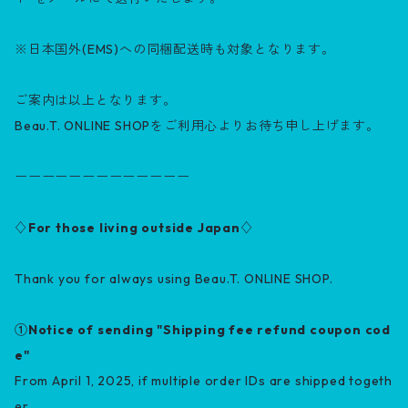
※日本国外(EMS)への同梱配送時も対象となります。
ご案内は以上となります。
Beau.T. ONLINE SHOPをご利用心よりお待ち申し上げます。
ーーーーーーーーーーーーー
♢For those living outside Japan♢
Thank you for always using Beau.T. ONLINE SHOP.
①Notice of sending "Shipping fee refund coupon cod
e"
From April 1, 2025, if multiple order IDs are shipped togeth
er,