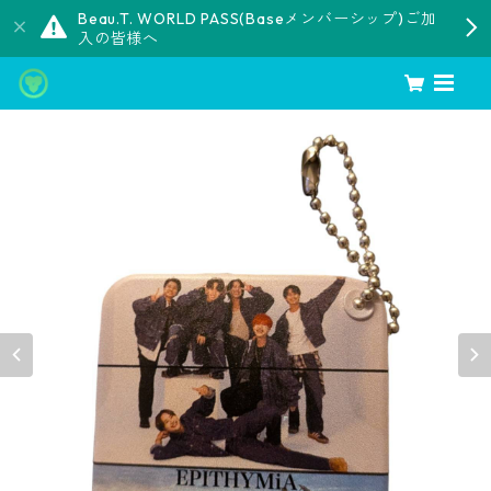
Beau.T. WORLD PASS(Baseメンバーシップ)ご加
入の皆様へ