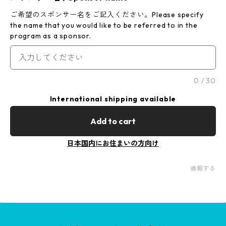
ご希望のスポンサー名をご記入ください。Please specify
the name that you would like to be referred to in the
program as a sponsor.
0
/
30
International shipping available
Add to cart
日本国内にお住まいの方向け
通報する